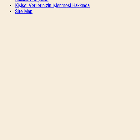
Kişisel Verilerinizin İşlenmesi Hakkında
Site Map