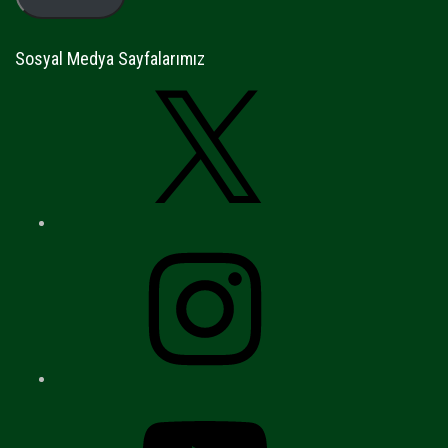
Sosyal Medya Sayfalarımız
X
Instagram
YouTube