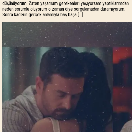
düşünüyorum. Zaten yaşamam gerekenleri yaşıyorsam yaptıklarımdan
neden sorumlu oluyorum o zaman diye sorgulamadan duramıyorum.
Sonra kaderin gerçek anlamıyla baş başa […]