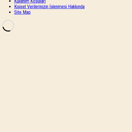
Kullanım Koşulları
Kişisel Verilerinizin İşlenmesi Hakkında
Site Map