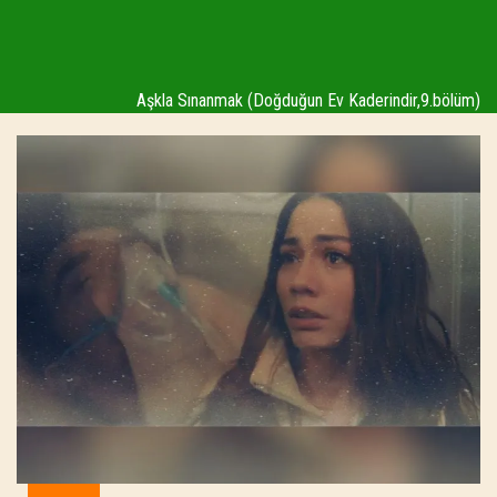
Aşkla Sınanmak (Doğduğun Ev Kaderindir,9.bölüm)