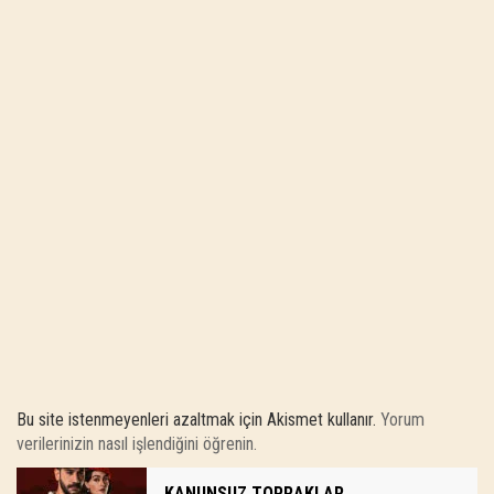
Bu site istenmeyenleri azaltmak için Akismet kullanır.
Yorum
verilerinizin nasıl işlendiğini öğrenin.
KANUNSUZ TOPRAKLAR