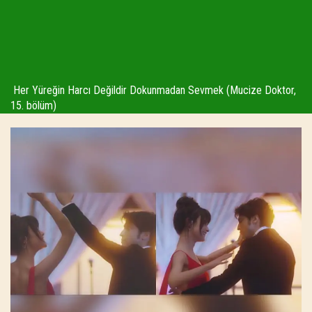
Her Yüreğin Harcı Değildir Dokunmadan Sevmek (Mucize Doktor,
15. bölüm)